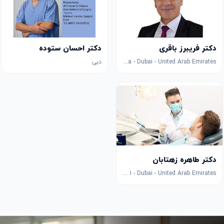
دکتر فریبرز باقری
دکتر احسان ستوده
Salah Al Din Metro Station 1 - Deira - Dubai - United Arab Emirates
دبی
دکتر طاهره زهتابان
Jumeirah 1 - Dubai - United Arab Emirates