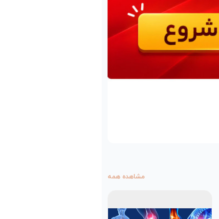
مشاهده همه