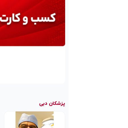
پزشکان دبی