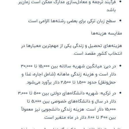
فرآیند ترجمه و معادل‌سازی مدارک ممکن است زمان‌بر
باشد
سطح زبان ترکی برای بعضی رشته‌ها الزامی است
مقایسه هزینه‌ها
هزینه‌های تحصیل و زندگی یکی از مهم‌ترین معیارها در
انتخاب کشور مقصد است.
در دبی: میانگین شهریه سالانه بین 15,000 تا 30,000
دلار است و هزینه زندگی ماهانه (شامل اجاره، غذا و
حمل‌ونقل) حدود 1,500 تا 2,500 دلار برآورد می‌شود.
در ترکیه: شهریه دانشگاه‌های دولتی بین 500 تا 3,000
دلار در سال و دانشگاه‌های خصوصی بین 5,000 تا
15,000 دلار است. هزینه زندگی دانشجویی نیز معمولاً
بین 400 تا 800 دلار در ماه متغیر است.