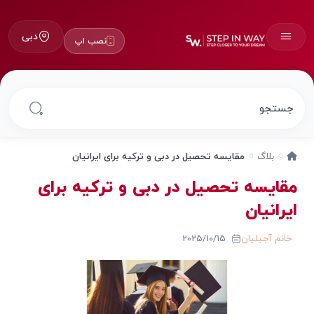
دبی
نصب اپ
بلاگ
مقایسه تحصیل در دبی و ترکیه برای ایرانیان
مقایسه تحصیل در دبی و ترکیه برای
ایرانیان
خانم آجیلیان
2025/10/15