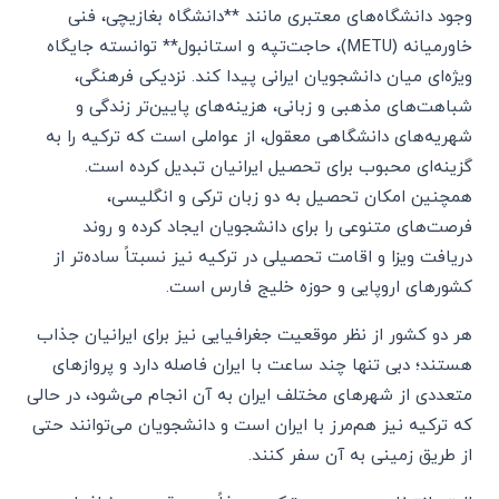
وجود دانشگاه‌های معتبری مانند **دانشگاه بغازیچی، فنی
خاورمیانه (METU)، حاجت‌تپه و استانبول** توانسته جایگاه
ویژه‌ای میان دانشجویان ایرانی پیدا کند. نزدیکی فرهنگی،
شباهت‌های مذهبی و زبانی، هزینه‌های پایین‌تر زندگی و
شهریه‌های دانشگاهی معقول، از عواملی است که ترکیه را به
گزینه‌ای محبوب برای تحصیل ایرانیان تبدیل کرده است.
همچنین امکان تحصیل به دو زبان ترکی و انگلیسی،
فرصت‌های متنوعی را برای دانشجویان ایجاد کرده و روند
دریافت ویزا و اقامت تحصیلی در ترکیه نیز نسبتاً ساده‌تر از
کشورهای اروپایی و حوزه خلیج فارس است.
هر دو کشور از نظر موقعیت جغرافیایی نیز برای ایرانیان جذاب
هستند؛ دبی تنها چند ساعت با ایران فاصله دارد و پروازهای
متعددی از شهرهای مختلف ایران به آن انجام می‌شود، در حالی
که ترکیه نیز هم‌مرز با ایران است و دانشجویان می‌توانند حتی
از طریق زمینی به آن سفر کنند.