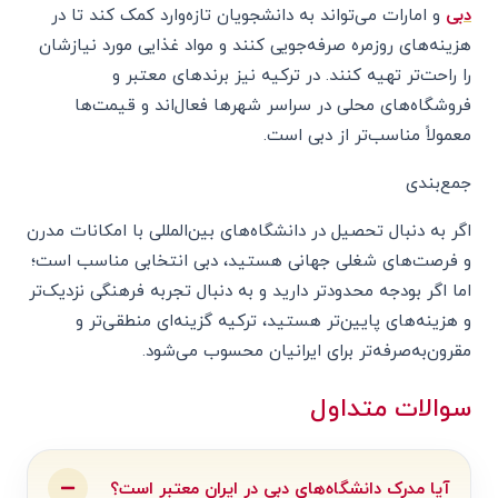
دبی
و امارات می‌تواند به دانشجویان تازه‌وارد کمک کند تا در
هزینه‌های روزمره صرفه‌جویی کنند و مواد غذایی مورد نیازشان
را راحت‌تر تهیه کنند. در ترکیه نیز برندهای معتبر و
فروشگاه‌های محلی در سراسر شهرها فعال‌اند و قیمت‌ها
معمولاً مناسب‌تر از دبی است.
جمع‌بندی
اگر به دنبال تحصیل در دانشگاه‌های بین‌المللی با امکانات مدرن
و فرصت‌های شغلی جهانی هستید، دبی انتخابی مناسب است؛
اما اگر بودجه محدودتر دارید و به دنبال تجربه فرهنگی نزدیک‌تر
و هزینه‌های پایین‌تر هستید، ترکیه گزینه‌ای منطقی‌تر و
مقرون‌به‌صرفه‌تر برای ایرانیان محسوب می‌شود.
سوالات متداول
آیا مدرک دانشگاه‌های دبی در ایران معتبر است؟