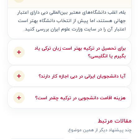
بله، اغلب دانشگاه‌های معتبر بین‌المللی دبی دارای اعتبار
جهانی هستند، اما پیش از انتخاب دانشگاه بهتر است
اعتبار آن را در سایت وزارت علوم ایران بررسی کنید.
برای تحصیل در ترکیه بهتر است زبان ترکی یاد
بگیرم یا انگلیسی؟
آیا دانشجویان ایرانی در دبی اجازه کار دارند؟
هزینه اقامت دانشجویی در ترکیه چقدر است؟
مقالات مرتبط
چند پیشنهاد دیگر از همین موضوع.