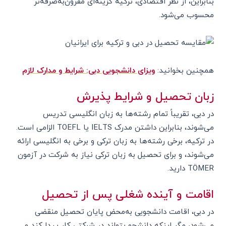
بنابراین، از نظر اقتصادی، ترکیه گزینه‌ای مقرون‌به‌صرفه‌تر
محسوب می‌شود.
همچنین بخوانید:
ویزای دانشجویی دبی: شرایط و مدارک لازم
زبان تحصیل و شرایط پذیرش
در دبی، تقریباً تمام رشته‌ها به زبان انگلیسی تدریس
می‌شوند، بنابراین داشتن مدرک IELTS یا TOEFL الزامی است.
در ترکیه، برخی رشته‌ها به زبان ترکی و برخی به انگلیسی ارائه
می‌شوند، و برای تحصیل به زبان ترکی نیاز به شرکت در آزمون
TÖMER دارید.
اقامت و آینده شغلی پس از تحصیل
در دبی، اقامت دانشجویی به‌محض پایان تحصیل منقضی
می‌شود، مگر اینکه دانشجو بتواند در شرکتی کار پیدا کند و