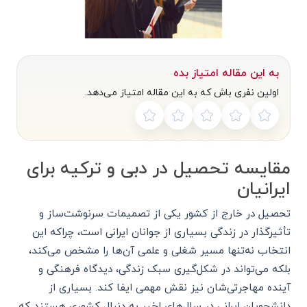
به این مقاله امتیاز بده
اولین نفری باش که به این مقاله امتیاز می‌دهد.
مقایسه تحصیل در دبی و ترکیه برای
ایرانیان
تحصیل در خارج از کشور یکی از تصمیمات سرنوشت‌ساز و
تأثیرگذار در زندگی بسیاری از جوانان ایرانی است، چراکه این
انتخاب نه‌تنها مسیر شغلی و علمی آن‌ها را مشخص می‌کند،
بلکه می‌تواند در شکل‌گیری سبک زندگی، دیدگاه فرهنگی و
آینده مهاجرتی‌شان نیز نقش مهمی ایفا کند. بسیاری از
دانشجویان ایرانی در سال‌های اخیر به دنبال کشوری هستند که