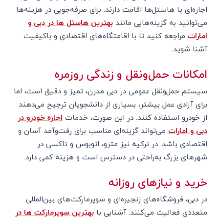
اجاره‌ای یا هاستل‌ها اقامت دارند. برای صرفه‌جویی در هزینه‌ها
می‌توانید به گزینه‌هایی مانند
بهترین هاستل ها در دبی و
امارات
مراجعه کنید تا با اقامتگاه‌های اقتصادی و باکیفیت
آشنا شوید.
امکانات حمل‌ونقل و زندگی روزمره
سیستم حمل‌ونقل عمومی در دبی مدرن، تمیز و دقیق است، اما
برای آزادی عمل بیشتر، بسیاری از دانشجویان ترجیح می‌دهند
از خودرو استفاده کنند. در این صورت، خدمات
اجاره خودرو در
دبی و امارات
می‌تواند گزینه‌ای مناسب برای رفت‌وآمد آسان و
اقتصادی باشد. در ترکیه نیز مترو، اتوبوس و تاکسی در
شهرهای بزرگ به‌راحتی در دسترس است و هزینه کمی دارد.
خرید و نیازهای روزانه
در دبی، فروشگاه‌های زنجیره‌ای و سوپرمارکت‌های بین‌المللی
متعددی فعالیت می‌کنند. آشنایی با
بهترین سوپرمارکت ها در