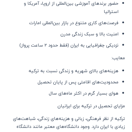
حضور برندهای آموزشی بین‌المللی از اروپا، آمریکا و
استرالیا
فرصت‌های کاری متنوع در بازار بین‌المللی امارات
امنیت بالا و سبک زندگی مدرن
نزدیکی جغرافیایی به ایران (فقط حدود ۲ ساعت پرواز)
معایب:
هزینه‌های بالای شهریه و زندگی نسبت به ترکیه
محدودیت‌های اقامتی پس از پایان تحصیل
هوای بسیار گرم در اکثر ماه‌های سال
مزایای تحصیل در ترکیه برای ایرانیان
ترکیه از نظر فرهنگی، زبانی و هزینه‌های زندگی، شباهت‌های
زیادی با ایران دارد. وجود دانشگاه‌های معتبر مانند دانشگاه