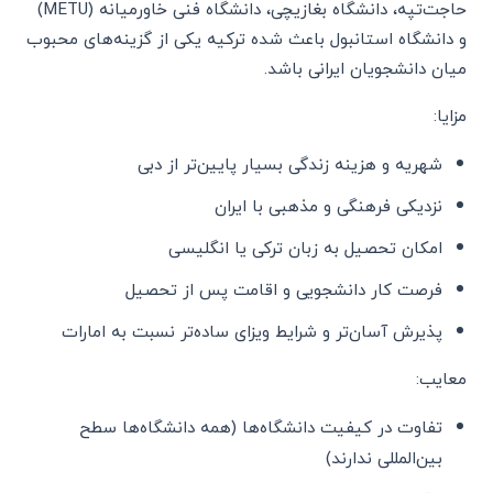
حاجت‌تپه، دانشگاه بغازیچی، دانشگاه فنی خاورمیانه (METU)
و دانشگاه استانبول باعث شده ترکیه یکی از گزینه‌های محبوب
میان دانشجویان ایرانی باشد.
مزایا:
شهریه و هزینه زندگی بسیار پایین‌تر از دبی
نزدیکی فرهنگی و مذهبی با ایران
امکان تحصیل به زبان ترکی یا انگلیسی
فرصت کار دانشجویی و اقامت پس از تحصیل
پذیرش آسان‌تر و شرایط ویزای ساده‌تر نسبت به امارات
معایب:
تفاوت در کیفیت دانشگاه‌ها (همه دانشگاه‌ها سطح
بین‌المللی ندارند)