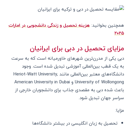
همچنین بخوانید:
هزینه تحصیل و زندگی دانشجویی در امارات
۲۰۲۵
مزایای تحصیل در دبی برای ایرانیان
دبی یکی از مدرن‌ترین شهرهای خاورمیانه است که به سرعت
به یک قطب بین‌المللی آموزشی تبدیل شده است. وجود
دانشگاه‌های معتبر بین‌المللی مانند Heriot-Watt University,
University of Wollongong و American University in Dubai
باعث شده دبی به مقصدی جذاب برای دانشجویان خارجی از
سراسر جهان تبدیل شود.
مزایا:
تحصیل به زبان انگلیسی در بیشتر دانشگاه‌ها