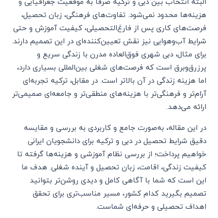
البته انتخاب بین دبی و ترکیه صرفاً به موقعیت جغرافیایی و
هزینه‌ها محدود نمی‌شود. تفاوت‌های فرهنگی، زبان تحصیل،
فرصت‌های کاری پس از فارغ‌التحصیلی، کیفیت آموزش و حتی
شرایط آب‌وهوایی نیز نقش تعیین‌کننده‌ای در این تصمیم دارند.
برای مثال، دبی شهری فوق‌العاده مدرن با زندگی سریع و
پرزرق‌وبرق است که فرصت‌های شغلی بین‌المللی بسیاری دارد،
اما هزینه زندگی در آن بالاتر است. در مقابل، ترکیه تجربه‌ای
آرام‌تر و فرهنگی‌تر با هزینه‌های منطقی‌تر و جامعه‌ای صمیمی‌تر
ارائه می‌دهد.
در این مقاله، به‌صورت جامع و کاربردی به بررسی و مقایسه
دقیق شرایط تحصیل در دبی و ترکیه برای دانشجویان ایرانی
خواهیم پرداخت؛ از بررسی نظام آموزشی و هزینه‌ها گرفته تا
کیفیت زندگی، اقامت، زبان تحصیل و آینده شغلی. هدف ما
این است که شما با آگاهی کامل و دیدی روشن‌تر بتوانید
تصمیم بگیرید کدام کشور، مسیر مناسب‌تری برای تحقق
اهداف تحصیلی و حرفه‌ای شماست.