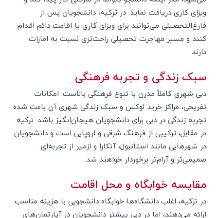
ویزای کاری دریافت نماید. در ترکیه، دانشجویان پس از
فارغ‌التحصیلی می‌توانند برای ویزای کاری یا اقامت دائم اقدام
کنند و مسیر مهاجرت تحصیلی راحت‌تری نسبت به امارات
دارند.
سبک زندگی و تجربه فرهنگی
دبی شهری کاملاً مدرن با تنوع فرهنگی بالاست. امکانات
تفریحی، مراکز خرید لوکس و سبک زندگی شهری آن باعث شده
تجربه زندگی در دبی برای دانشجویان هیجان‌انگیز باشد. ترکیه
در مقابل، ترکیبی از فرهنگ شرقی و اروپایی است و دانشجویان
در شهرهایی مانند استانبول، آنکارا و ازمیر از تجربه‌ای
صمیمی‌تر و آرام‌تر برخوردار خواهند شد.
مقایسه خوابگاه و محل اقامت
در ترکیه، اغلب دانشگاه‌ها خوابگاه دانشجویی با هزینه مناسب
ارائه می‌دهند، اما در دبی بیشتر دانشجویان در آپارتمان‌های