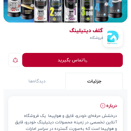
گلف دیتیلینگ
فروشگاه
تماس بگیرید
جزئیات
دیدگاه‌ها
درباره
درخشش حرفه‌ای خودرو، قایق و هواپیما یک فروشگاه
آنلاین تخصصی در زمینه محصولات دیتیلینگ خودرو، قایق
و هواپیما است که به‌صورت گسترده در سراسر امارات