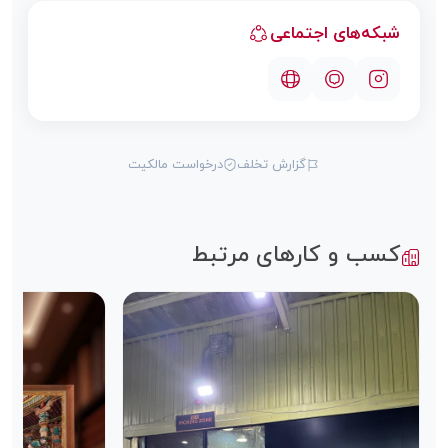
شبکه‌های اجتماعی
گزارش تخلف
درخواست مالکیت
کسب و کارهای مرتبط