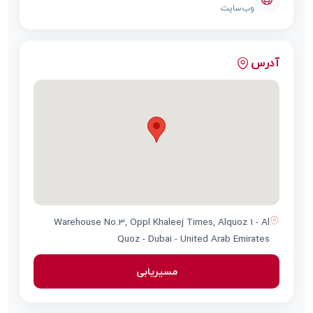
وب‌سایت
آدرس
Warehouse No.3, Oppl Khaleej Times, Alquoz 1 - Al
Quoz - Dubai - United Arab Emirates
مسیریابی