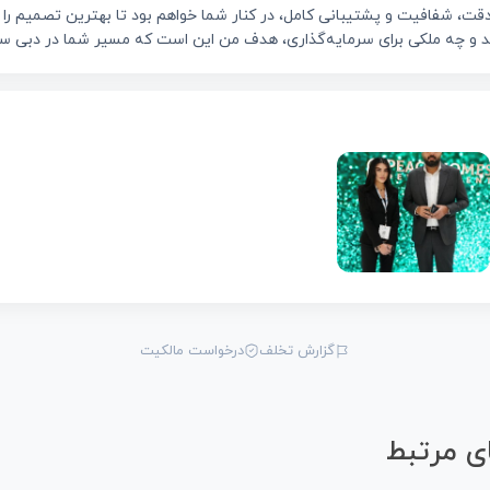
قت، شفافیت و پشتیبانی کامل، در کنار شما خواهم بود تا بهترین تصمیم را ب
ید و چه ملکی برای سرمایه‌گذاری، هدف من این است که مسیر شما در دبی سا
گزارش تخلف
درخواست مالکیت
ی مرتبط