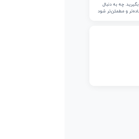
گیرید. چه به دنبال
ده‌تر و مطمئن‌تر شود