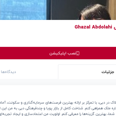
Gha
نصب اپلیکیشن
جزئیات
دیدگاه‌ها
 در دبی، با تمرکز بر ارائه بهترین فرصت‌های سرمایه‌گذاری و سکونت، آماده‌
ره ملک همراهی کنم. شناخت کامل از بازار پویا و چندفرهنگی دبی به من این ا
 شما، بهترین گزینه‌ها را معرفی کنم. اولویت من اعتمادسازی و ایجاد تجربه‌