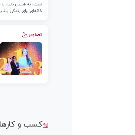
است؛ به همین دلیل با د
خانه‌ای برای زندگی باش
تصاویر
کسب و کارها