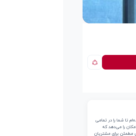
ام تا شما را در تمامی
مکان را می‌دهد که
ای مطمئن برای مشتریان